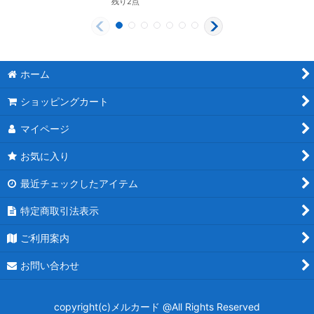
残り2点
ホーム
ショッピングカート
マイページ
お気に入り
最近チェックしたアイテム
特定商取引法表示
ご利用案内
お問い合わせ
copyright(c)メルカード @All Rights Reserved