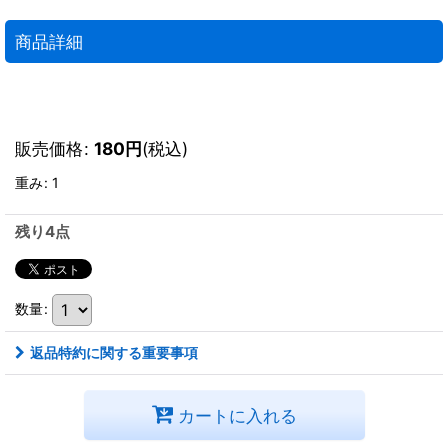
商品詳細
販売価格
:
180
円
(税込)
重み
:
1
残り4点
数量
:
返品特約に関する重要事項
カートに入れる