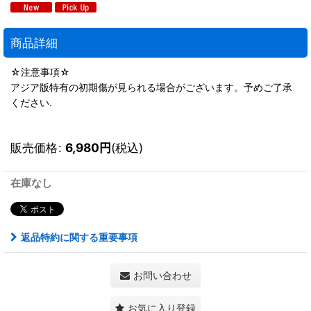
商品詳細
☆注意事項☆
アジア版特有の初期傷が見られる場合がございます。予めご了承
ください.
販売価格
:
6,980
円
(税込)
在庫なし
返品特約に関する重要事項
お問い合わせ
お気に入り登録