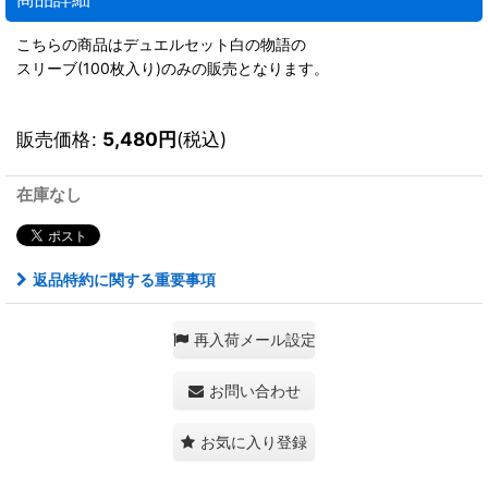
こちらの商品はデュエルセット白の物語の
スリーブ(100枚入り)のみの販売となります。
販売価格
:
5,480
円
(税込)
在庫なし
返品特約に関する重要事項
再入荷メール設定
お問い合わせ
お気に入り登録