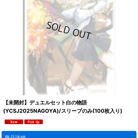
【未開封】デュエルセット白の物語
(YCSJ2025NAGOYA)/スリーブのみ(100枚入り)
商品詳細