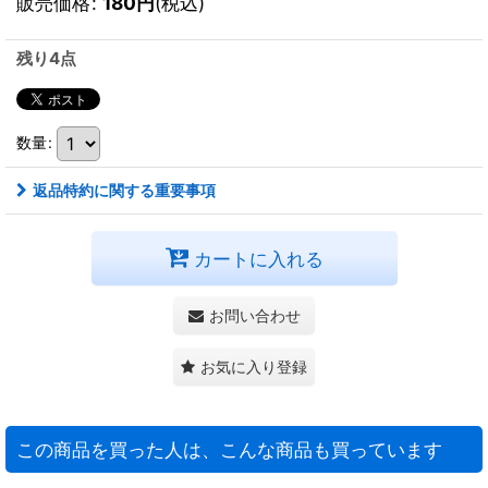
販売価格
:
180
円
(税込)
残り4点
数量
:
返品特約に関する重要事項
カートに入れる
お問い合わせ
お気に入り登録
この商品を買った人は、こんな商品も買っています