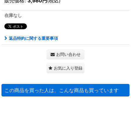
販売価格
:
3,980
円
(税込)
在庫なし
返品特約に関する重要事項
お問い合わせ
お気に入り登録
この商品を買った人は、こんな商品も買っています