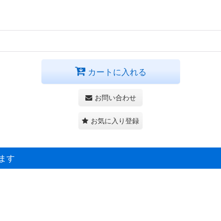
カートに入れる
お問い合わせ
お気に入り登録
ます