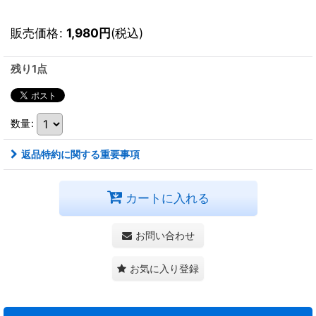
販売価格
:
1,980
円
(税込)
残り1点
数量
:
返品特約に関する重要事項
カートに入れる
お問い合わせ
お気に入り登録