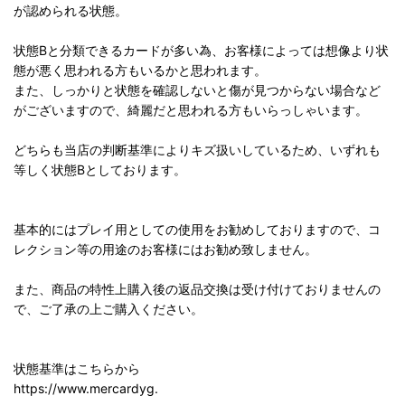
が認められる状態。
状態Bと分類できるカードが多い為、お客様によっては想像より状
態が悪く思われる方もいるかと思われます。
また、しっかりと状態を確認しないと傷が見つからない場合など
がございますので、綺麗だと思われる方もいらっしゃいます。
どちらも当店の判断基準によりキズ扱いしているため、いずれも
等しく状態Bとしております。
基本的にはプレイ用としての使用をお勧めしておりますので、コ
レクション等の用途のお客様にはお勧め致しません。
また、商品の特性上購入後の返品交換は受け付けておりませんの
で、ご了承の上ご購入ください。
状態基準はこちらから
https://www.mercardyg.