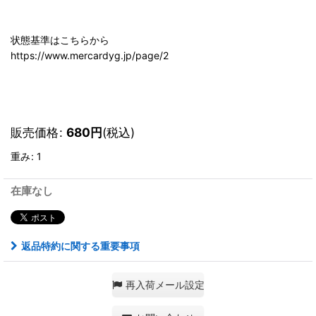
状態基準はこちらから
https://www.mercardyg.jp/page/2
販売価格
:
680
円
(税込)
重み
:
1
在庫なし
返品特約に関する重要事項
再入荷メール設定