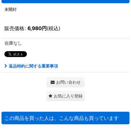
未開封
販売価格
:
6,980
円
(税込)
在庫なし
返品特約に関する重要事項
お問い合わせ
お気に入り登録
この商品を買った人は、こんな商品も買っています