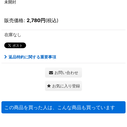
未開封
販売価格
:
2,780
円
(税込)
在庫なし
返品特約に関する重要事項
お問い合わせ
お気に入り登録
この商品を買った人は、こんな商品も買っています