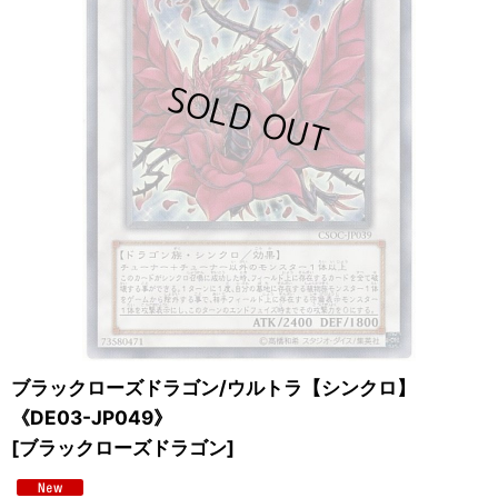
ブラックローズドラゴン/ウルトラ【シンクロ】
《DE03-JP049》
[
ブラックローズドラゴン
]