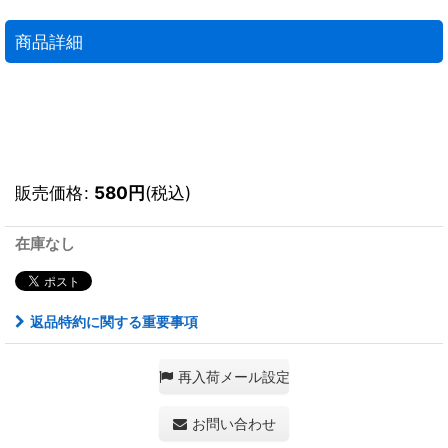
商品詳細
販売価格
:
580
円
(税込)
在庫なし
返品特約に関する重要事項
再入荷メール設定
お問い合わせ