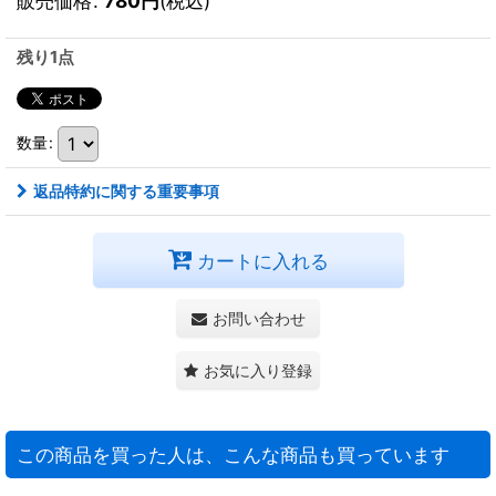
販売価格
:
780
円
(税込)
残り1点
数量
:
返品特約に関する重要事項
カートに入れる
お問い合わせ
お気に入り登録
この商品を買った人は、こんな商品も買っています