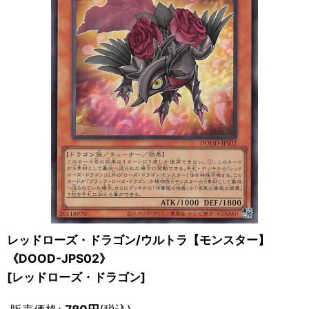
レッドローズ・ドラゴン/ウルトラ【モンスター】
《DOOD-JPS02》
[
レッドローズ・ドラゴン
]