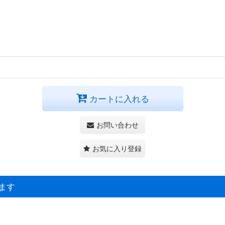
カートに入れる
お問い合わせ
お気に入り登録
ます