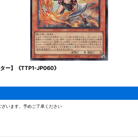
】《TTP1-JP060》
ございます。予めご了承ください