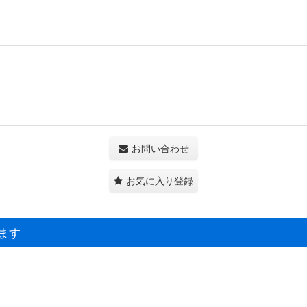
お問い合わせ
お気に入り登録
ます