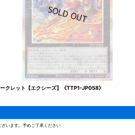
クレット【エクシーズ】《TTP1-JP058》
ございます。予めご了承ください