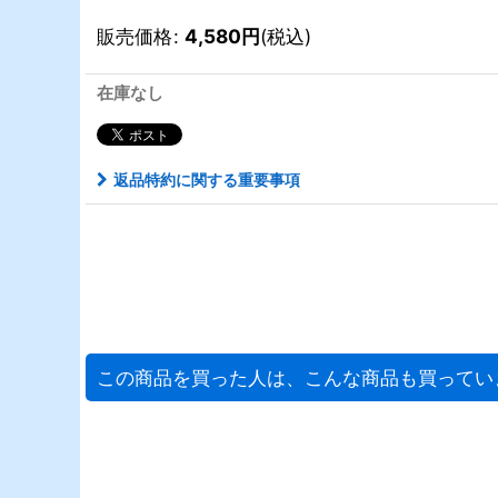
販売価格
:
4,580
円
(税込)
在庫なし
返品特約に関する重要事項
この商品を買った人は、こんな商品も買ってい