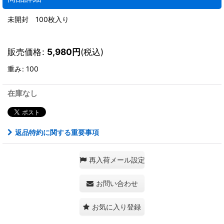
未開封 100枚入り
販売価格
:
5,980
円
(税込)
重み
:
100
在庫なし
返品特約に関する重要事項
再入荷メール設定
お問い合わせ
お気に入り登録