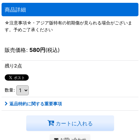
商品詳細
☆注意事項☆・アジア版特有の初期傷が見られる場合がございま
す。予めご了承ください
販売価格
:
580
円
(税込)
残り2点
数量
:
返品特約に関する重要事項
カートに入れる
お問い合わせ