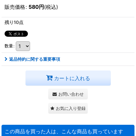
販売価格
:
580
円
(税込)
残り10点
数量
:
返品特約に関する重要事項
カートに入れる
お問い合わせ
お気に入り登録
この商品を買った人は、こんな商品も買っています