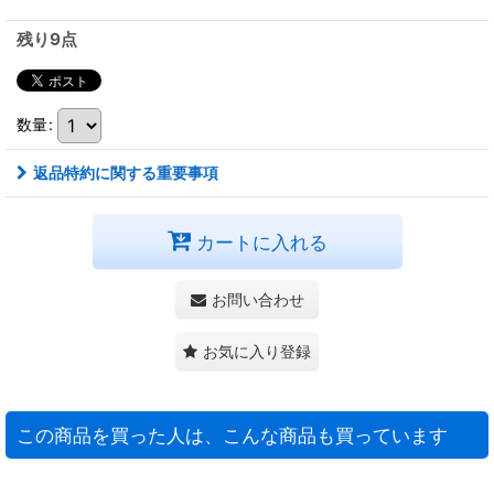
残り9点
数量
:
返品特約に関する重要事項
カートに入れる
お問い合わせ
お気に入り登録
この商品を買った人は、こんな商品も買っています