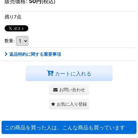
販売価格
:
50
円
(税込)
残り7点
数量
:
返品特約に関する重要事項
カートに入れる
お問い合わせ
お気に入り登録
この商品を買った人は、こんな商品も買っています