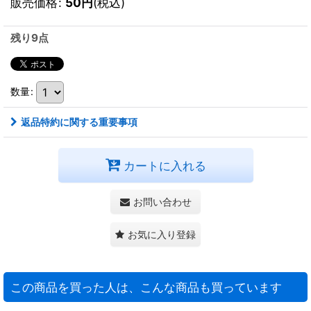
販売価格
:
50
円
(税込)
残り9点
数量
:
返品特約に関する重要事項
カートに入れる
お問い合わせ
お気に入り登録
この商品を買った人は、こんな商品も買っています