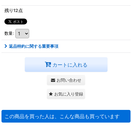
残り12点
数量
:
返品特約に関する重要事項
カートに入れる
お問い合わせ
お気に入り登録
この商品を買った人は、こんな商品も買っています