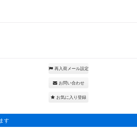
再入荷メール設定
お問い合わせ
お気に入り登録
ます