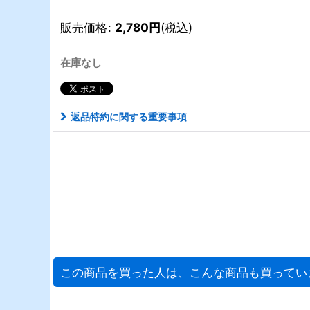
販売価格
:
2,780
円
(税込)
在庫なし
返品特約に関する重要事項
この商品を買った人は、こんな商品も買ってい