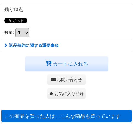
残り12点
数量
:
返品特約に関する重要事項
カートに入れる
お問い合わせ
お気に入り登録
この商品を買った人は、こんな商品も買っています