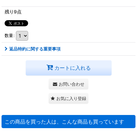
残り9点
数量
:
返品特約に関する重要事項
カートに入れる
お問い合わせ
お気に入り登録
この商品を買った人は、こんな商品も買っています