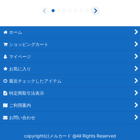
ホーム
ショッピングカート
マイページ
お気に入り
最近チェックしたアイテム
特定商取引法表示
ご利用案内
お問い合わせ
copyright(c)メルカード @All Rights Reserved