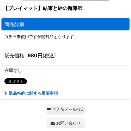
【プレイマット】結束と絆の魔導師
商品詳細
コチラ未使用ですが開封品となります。
販売価格
:
980
円
(税込)
在庫なし
返品特約に関する重要事項
再入荷メール設定
お問い合わせ