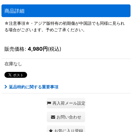
商品詳細
☆注意事項☆・アジア版特有の初期傷が中国語でも同様に見られ
る場合がございます。予めご了承ください。
販売価格
:
4,980
円
(税込)
在庫なし
返品特約に関する重要事項
再入荷メール設定
お問い合わせ
お気に入り登録