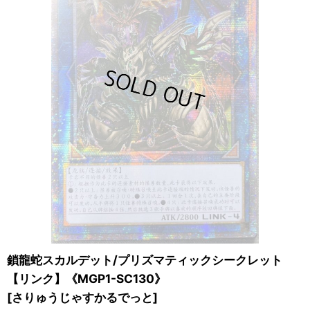
鎖龍蛇スカルデット/プリズマティックシークレット
【リンク】《MGP1-SC130》
[
さりゅうじゃすかるでっと
]