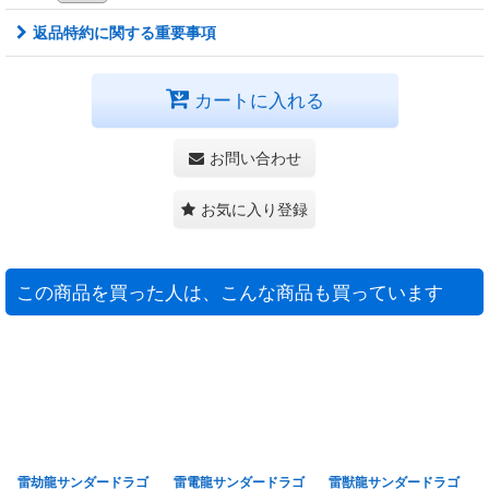
返品特約に関する重要事項
カートに入れる
お問い合わせ
お気に入り登録
この商品を買った人は、こんな商品も買っています
雷劫龍サンダードラゴ
雷電龍サンダードラゴ
雷獣龍サンダードラゴ