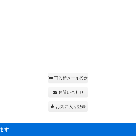
再入荷メール設定
お問い合わせ
お気に入り登録
ます