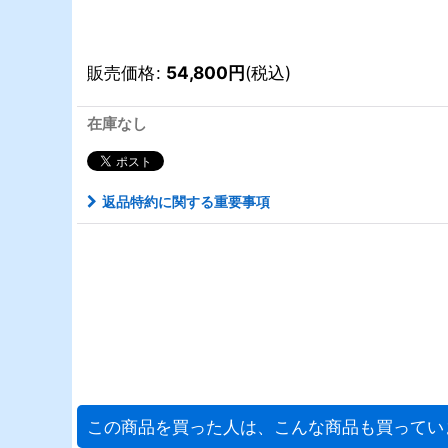
販売価格
:
54,800
円
(税込)
在庫なし
返品特約に関する重要事項
この商品を買った人は、こんな商品も買ってい