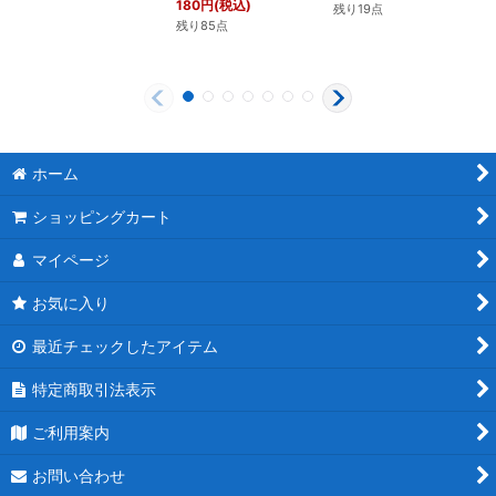
180
円
(税込)
残り19点
残り85点
ホーム
ショッピングカート
マイページ
お気に入り
最近チェックしたアイテム
特定商取引法表示
ご利用案内
お問い合わせ