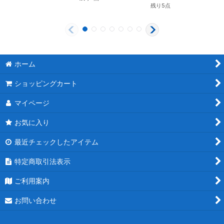
残り5点
ホーム
ショッピングカート
マイページ
お気に入り
最近チェックしたアイテム
特定商取引法表示
ご利用案内
お問い合わせ