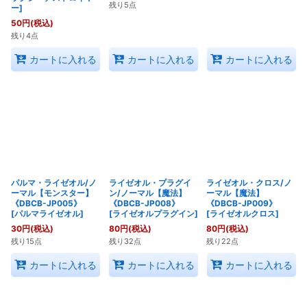
残り5点
ー
]
50
円
(税込)
残り4点
カートに入れる
カートに入れる
カートに入れる
パルマ・ライゼオル/ノ
ライゼオル・プラグイ
ライゼオル・クロス/ノ
ーマル【モンスター】
ン/ノーマル【魔法】
ーマル【魔法】
《DBCB-JP005》
《DBCB-JP008》
《DBCB-JP009》
[
パルマライゼオル
]
[
ライゼオルプラグイン
]
[
ライゼオルクロス
]
30
円
(税込)
80
円
(税込)
80
円
(税込)
残り15点
残り32点
残り22点
カートに入れる
カートに入れる
カートに入れる