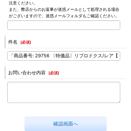
注意ください。
また、弊店からのお返事が迷惑メールとして処理される場合
がございますので、迷惑メールフォルダもご確認ください。
件名
[
必須
]
お問い合わせ内容
[
必須
]
確認画面へ