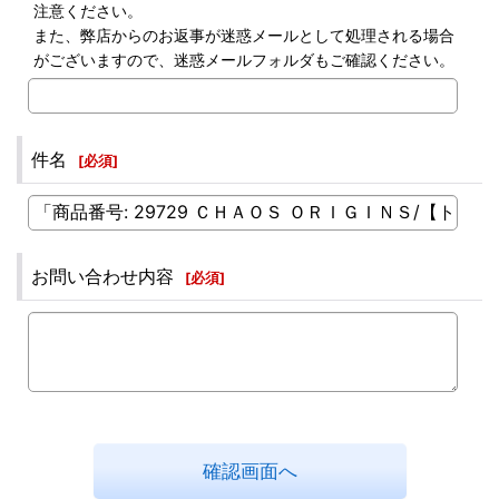
注意ください。
また、弊店からのお返事が迷惑メールとして処理される場合
がございますので、迷惑メールフォルダもご確認ください。
件名
[
必須
]
お問い合わせ内容
[
必須
]
確認画面へ