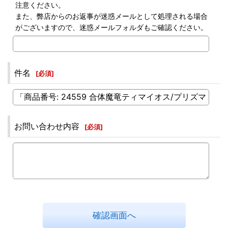
注意ください。
また、弊店からのお返事が迷惑メールとして処理される場合
がございますので、迷惑メールフォルダもご確認ください。
件名
[
必須
]
お問い合わせ内容
[
必須
]
確認画面へ