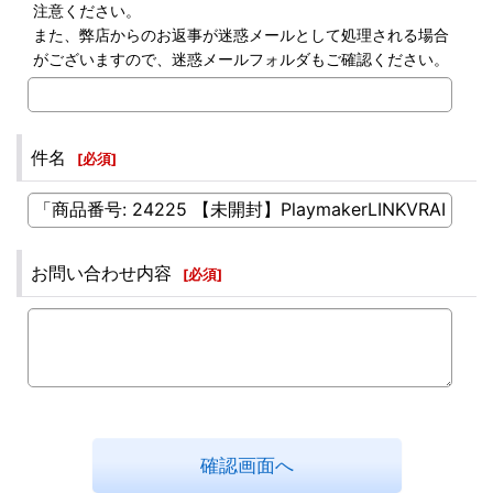
注意ください。
また、弊店からのお返事が迷惑メールとして処理される場合
がございますので、迷惑メールフォルダもご確認ください。
件名
[
必須
]
お問い合わせ内容
[
必須
]
確認画面へ