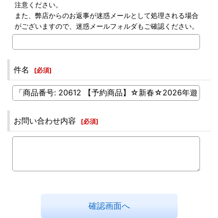
注意ください。
また、弊店からのお返事が迷惑メールとして処理される場合
がございますので、迷惑メールフォルダもご確認ください。
件名
[
必須
]
お問い合わせ内容
[
必須
]
確認画面へ