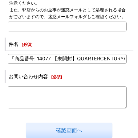
注意ください。
また、弊店からのお返事が迷惑メールとして処理される場合
がございますので、迷惑メールフォルダもご確認ください。
件名
[
必須
]
お問い合わせ内容
[
必須
]
確認画面へ